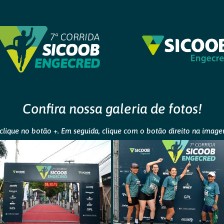
Confira nossa galeria de fotos!
clique no botão +. Em seguida, clique com o botão direito na ima