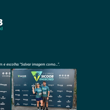
gem e escolha “Salvar imagem como…”.