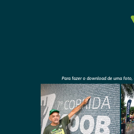
Para fazer o download de uma foto, 