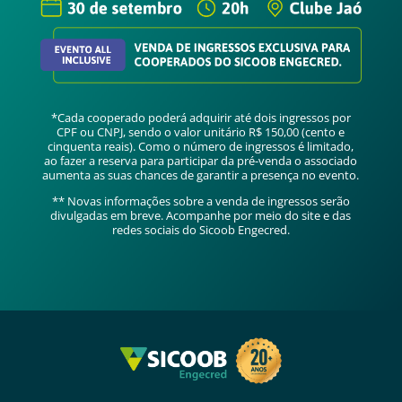
*Cada cooperado poderá adquirir até dois ingressos por
CPF ou CNPJ, sendo o valor unitário R$ 150,00 (cento e
cinquenta reais). Como o número de ingressos é limitado,
ao fazer a reserva para participar da pré-venda o associado
aumenta as suas chances de garantir a presença no evento.
** Novas informações sobre a venda de ingressos serão
divulgadas em breve. Acompanhe por meio do site e das
redes sociais do Sicoob Engecred.